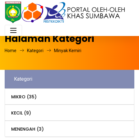
Halaman Kategori
Home
Kategori
Minyak Kemiri
Kategori
MIKRO
(35)
KECIL
(9)
MENENGAH
(3)