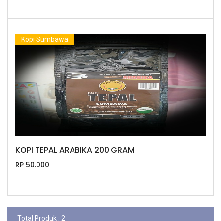
Kopi Sumbawa
KOPI TEPAL ARABIKA 200 GRAM
RP 50.000
Total Produk : 2