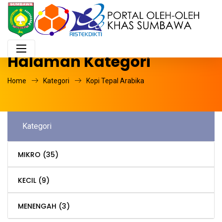
Halaman Kategori
Home
Kategori
Kopi Tepal Arabika
Kategori
MIKRO
(35)
KECIL
(9)
MENENGAH
(3)