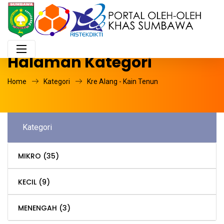
Halaman Kategori
Home
Kategori
Kre Alang - Kain Tenun
Kategori
MIKRO
(35)
KECIL
(9)
MENENGAH
(3)