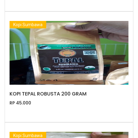
Kopi Sumbawa
KOPI TEPAL ROBUSTA 200 GRAM
RP 45.000
Kopi Sumbawa