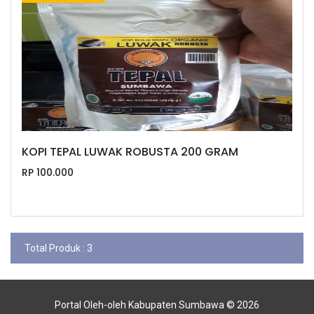
KOPI TEPAL LUWAK ROBUSTA 200 GRAM
RP 100.000
Total Produk : 3
Portal Oleh-oleh Kabupaten Sumbawa © 2026