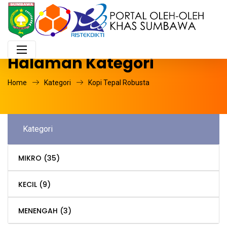
Halaman Kategori
Home
Kategori
Kopi Tepal Robusta
Kategori
MIKRO
(35)
KECIL
(9)
MENENGAH
(3)