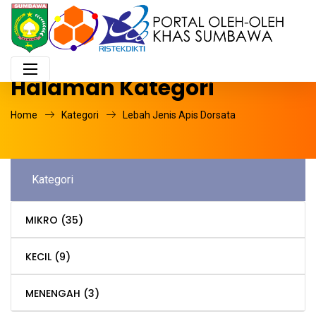
Halaman Kategori
Home
Kategori
Lebah Jenis Apis Dorsata
Kategori
MIKRO
(35)
KECIL
(9)
MENENGAH
(3)