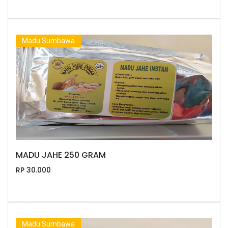
Madu Sumbawa
MADU JAHE 250 GRAM
RP 30.000
Madu Sumbawa