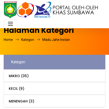
Halaman Kategori
Home
Kategori
Madu Jahe Instan
Kategori
MIKRO
(35)
KECIL
(9)
MENENGAH
(3)