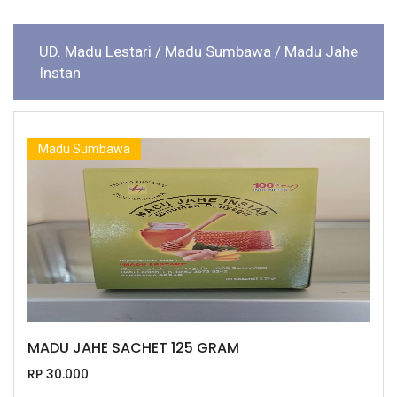
UD. Madu Lestari
/ Madu Sumbawa
/ Madu Jahe
Instan
Madu Sumbawa
MADU JAHE SACHET 125 GRAM
RP 30.000