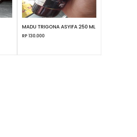
MADU TRIGONA ASYIFA 250 ML
RP 130.000