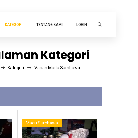
KATEGORI
TENTANG KAMI
LOGIN
laman Kategori
Kategori
Varian Madu Sumbawa
Madu Sumbawa