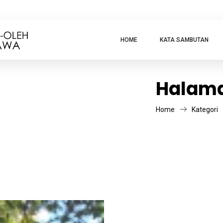
HOME
KATA SAMBUTAN
Halama
Home
Kategori