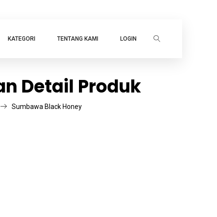
KATEGORI
TENTANG KAMI
LOGIN
n Detail Produk
Sumbawa Black Honey